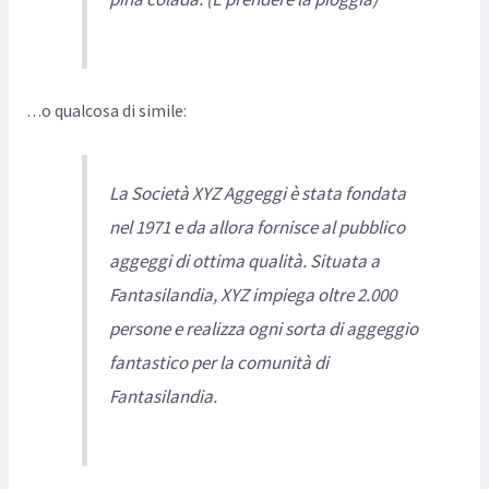
…o qualcosa di simile:
La Società XYZ Aggeggi è stata fondata
nel 1971 e da allora fornisce al pubblico
aggeggi di ottima qualità. Situata a
Fantasilandia, XYZ impiega oltre 2.000
persone e realizza ogni sorta di aggeggio
fantastico per la comunità di
Fantasilandia.