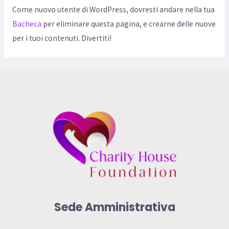
Come nuovo utente di WordPress, dovresti andare nella tua
Bacheca
per eliminare questa pagina, e crearne delle nuove
per i tuoi contenuti. Divertiti!
Sede Amministrativa