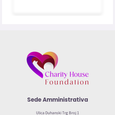
Sede Amministrativa
Ulica Duhanski Trg Broj 1